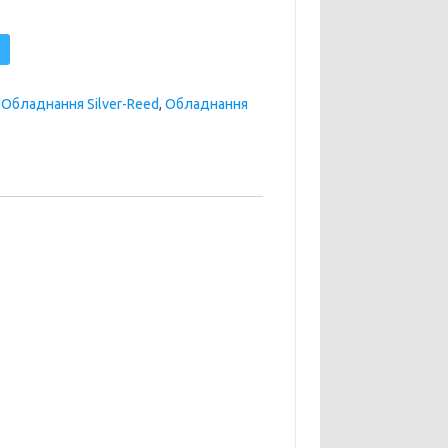
,
Обладнання Silver-Reed
,
Обладнання