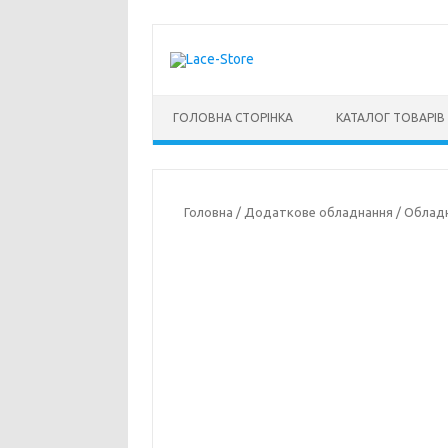
Перейти до контенту
ГОЛОВНА СТОРІНКА
КАТАЛОГ ТОВАРІВ
Головна
/
Додаткове обладнання
/
Обладн