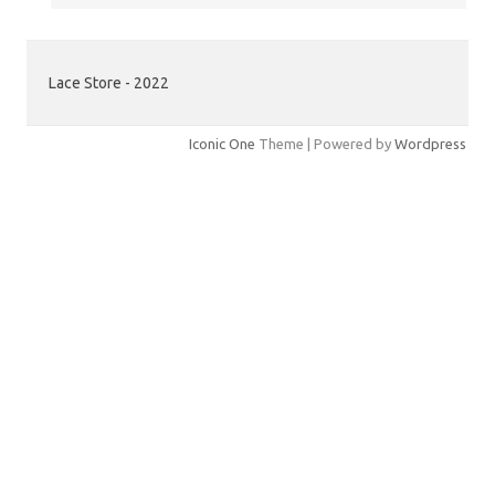
Lace Store - 2022
Iconic One
Theme | Powered by
Wordpress