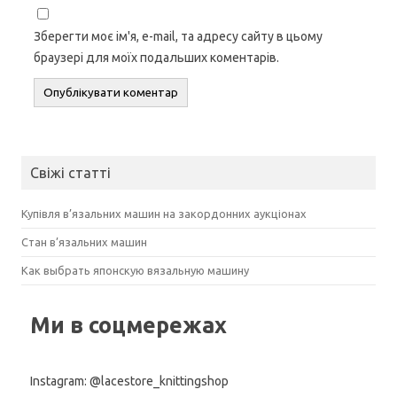
Зберегти моє ім'я, e-mail, та адресу сайту в цьому
браузері для моїх подальших коментарів.
Свіжі статті
Купівля в’язальних машин на закордонних аукціонах
Стан в’язальних машин
Как выбрать японскую вязальную машину
Ми в соцмережах
Instagram: @lacestore_knittingshop