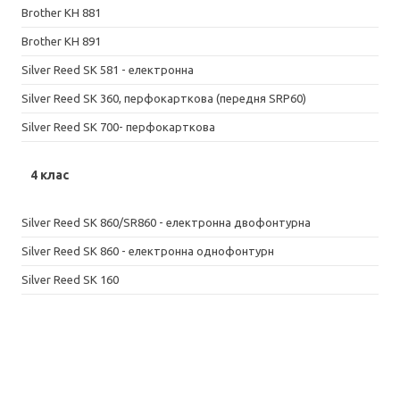
Brother KH 881
Brother KH 891
Silver Reed SK 581 - електронна
Silver Reed SK 360, перфокарткова (передня SRP60)
Silver Reed SK 700- перфокарткова
4 клас
Silver Reed SK 860/SR860 - електронна двофонтурна
Silver Reed SK 860 - електронна однофонтурн
Silver Reed SK 160