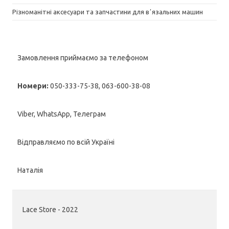
Різноманітні аксесуари та запчастини для вʼязальних машин
Замовлення приймаємо за телефоном
Номери:
050-333-75-38, 063-600-38-08
Viber, WhatsApp, Телеграм
Відправляємо по всій Україні
Наталія
Lace Store - 2022